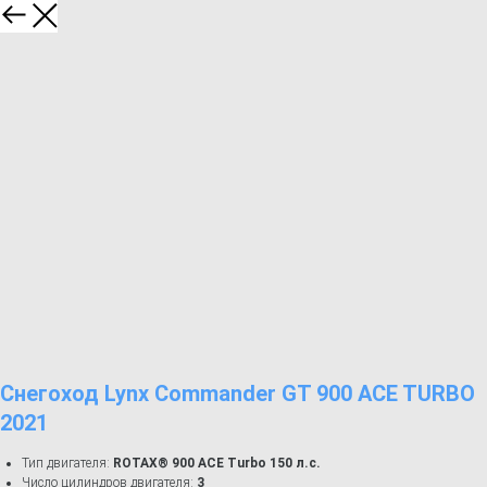
Снегоход Lynx Commander GT 900 ACE TURBO
2021
Тип двигателя:
ROTAX® 900 ACE Turbo 150 л.с.
Число цилиндров двигателя:
3