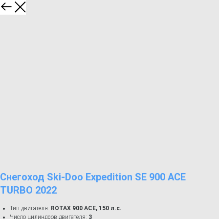
Снегоход Ski-Doo Expedition SE 900 ACE
TURBO 2022
Тип двигателя:
ROTAX 900 ACE, 150 л.с.
Число цилиндров двигателя:
3