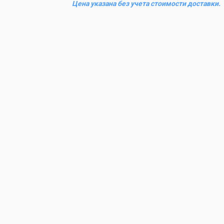
Цена указана без учета стоимости доставки.