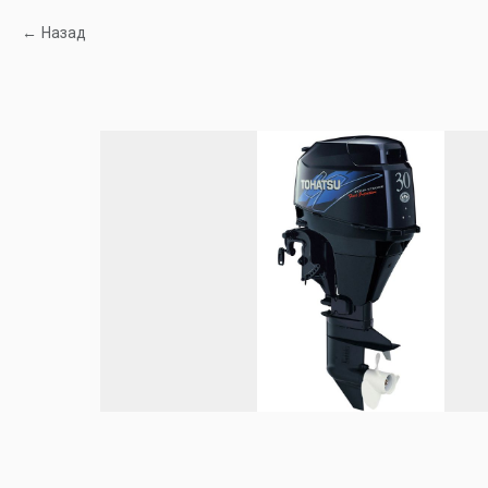
Назад