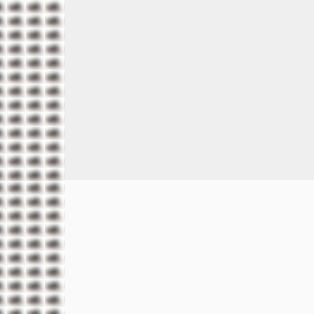
Назад