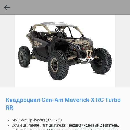
Квадроцикл Can-Am Maverick X RC Turbo
RR
Мощность двигателя (л.с.):
200
Объём двигателя и тип двигателя:
Трехцилиндровый двигатель,