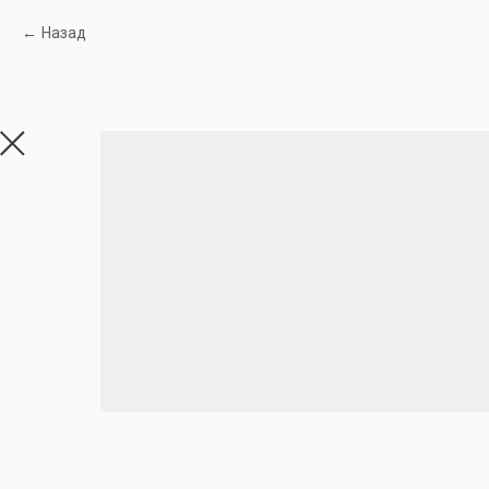
Назад