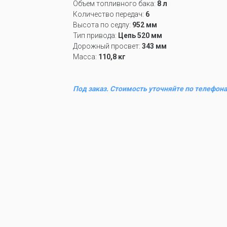
Объем топливного бака:
8 л
Количество передач:
6
Высота по седлу:
952 мм
Тип привода:
Цепь 520 мм
Дорожный просвет:
343 мм
Масса:
110,8 кг
Под заказ. Стоимость уточняйте по телефона