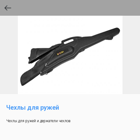
Чехлы для ружей
Чехлы для ружей и держатели чехлов